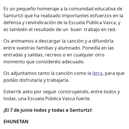
Es un pequeño homenaje a la comunidad educativa de
Santurtzi que ha realizado importantes esfuerzos en la
defensa y reivindicación de la Escuela Pública Vasca, y
es también el resultado de un buen trabajo en red.
Os animamos a descargar la canción y a difundirla
entre vuestras familias y alumnado. Ponedla en las
entradas y salidas, recreos o en cualquier otro
momento que consideréis adecuado.
Os adjuntamos tanto la canción como la
letra
, para que
podáis disfrutarla y trabajarla.
Eskerrik asko por seguir construyendo, entre todos y
todas, una Escuela Pública Vasca fuerte.
¡El 7 de junio todos y todas a Santurtzi
!
EHUNETAN