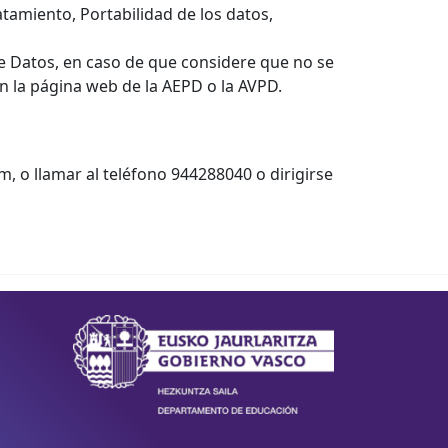
atamiento, Portabilidad de los datos,
de Datos, en caso de que considere que no se
en la página web de la AEPD o la AVPD.
 o llamar al teléfono 944288040 o dirigirse