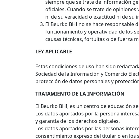
siempre que se trate de información gen
oficiales. Cuando se trate de opiniones
ni de su veracidad o exactitud ni de su 
El Beurko BHI no se hace responsable d
funcionamiento y operatividad de los ser
causas técnicas, fortuitas o de fuerza 
LEY APLICABLE
Estas condiciones de uso han sido redactada
Sociedad de la Información y Comercio Elect
protección de datos personales y protecció
TRATAMIENTO DE LA INFORMACIÓN
El Beurko BHI, es un centro de educación s
Los datos aportados por la persona interes
y garantía de los derechos digitales.
Los datos aportados por las personas intere
consentimiento expreso del titular o en los 