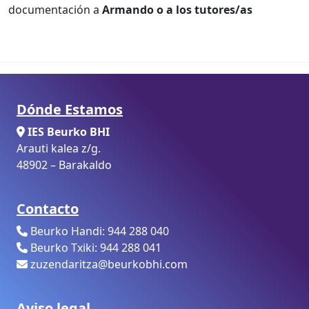
documentación a
Armando o a los tutores/as
Dónde Estamos
IES Beurko BHI
Arauti kalea z/g.
48902 – Barakaldo
Contacto
Beurko Handi: 944 288 040
Beurko Txiki: 944 288 041
zuzendaritza@beurkobhi.com
Aviso legal